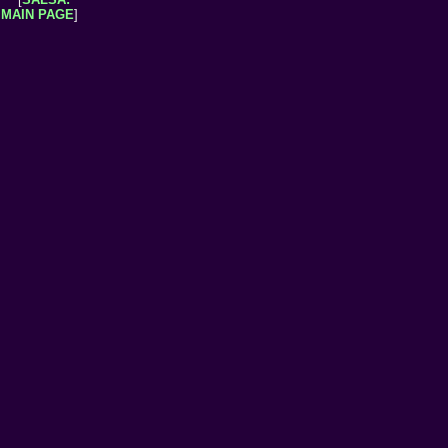
MAIN PAGE
]