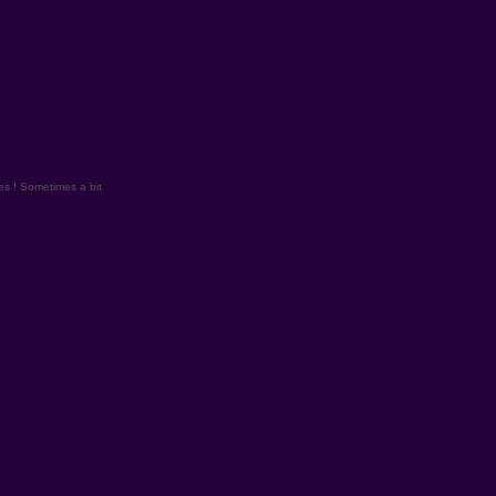
es ! Sometimes a bit