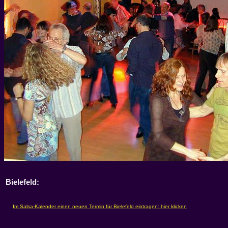
Bielefeld: