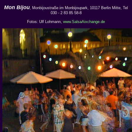
Mon Bijou
, Monbijoustraße im Monbijoupark, 10117 Berlin Mitte, Tel
030 - 2 83 85 58-8
Fotos: Ulf Lohmann,
www.SalsaAixchange.de