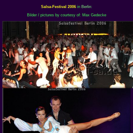
Salsa-Festival 2006
in
Berlin
:
Bilder / pictures by courtesy of: Max Gedecke