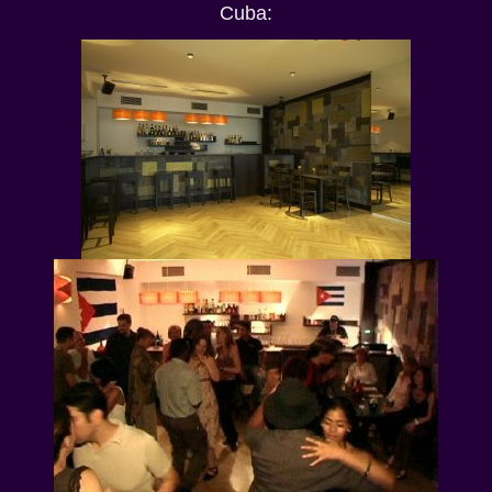
Cuba: