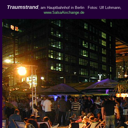
Traumstrand
, am Hauptbahnhof in Berlin
Fotos: Ulf Lohmann,
www.SalsaAixchange.de