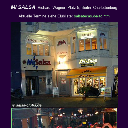
MI SALSA
, Richard- Wagner- Platz 5, Berlin- Charlottenburg
Aktuelle Termine siehe Clubliste:
salsatecas.de/ac.htm