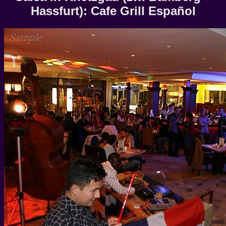
Hassfurt): Cafe Grill Español