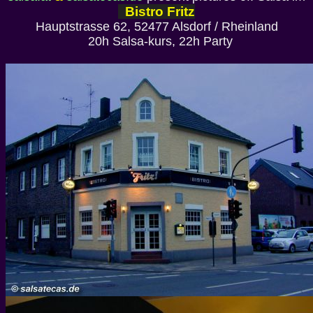
Bistro Fritz
Hauptstrasse 62, 52477 Alsdorf / Rheinland
20h Salsa-kurs, 22h Party