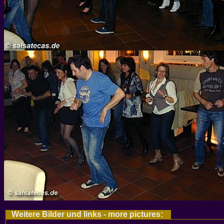
Weitere Bilder und links - more pictures: