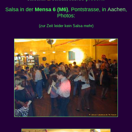
Salsa in der
Mensa 6 (M6)
, Pontstrasse, in
Aachen
,
Photos:
(zur Zeit leider kein Salsa mehr)