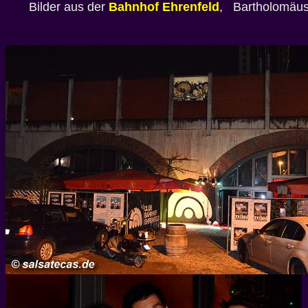
Bilder aus der
Bahnhof Ehrenfeld
, Bartholomäus-