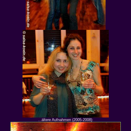
...ältere Aufnahmen (2005-2008):