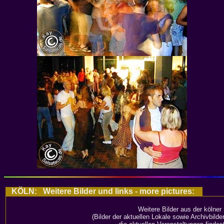
KÖLN: Weitere Bilder und links - more pictures:
Weitere Bilder aus der kölner
(Bilder der aktuellen Lokale sowie Archivbild