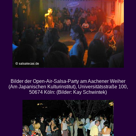
Bilder der Open-Air-Salsa-Party am Aachener Weiher
(Am Japanischen Kulturinstitut), Universitätsstraße 100,
50674 Köln: (Bilder: Kay Schwintek)