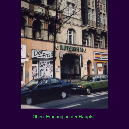
Oben: Eingang an der Hauptstr.