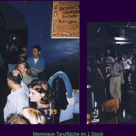
Merengue-Tanzfläche im 1.Stock