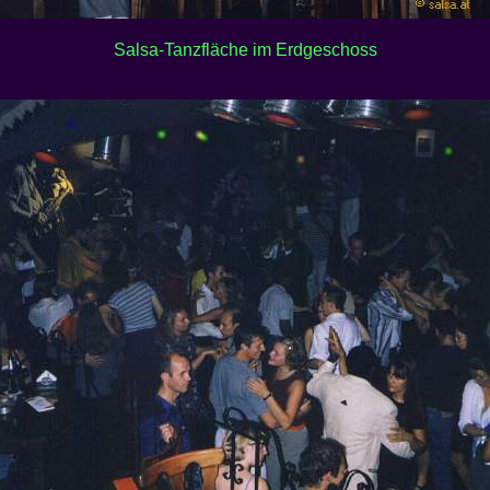
Salsa-Tanzfläche im Erdgeschoss