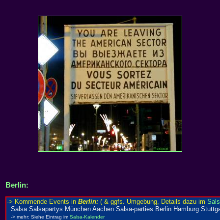
Berlin: