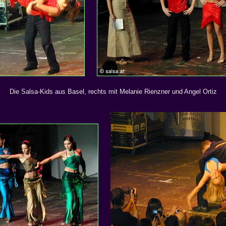
Die Salsa-Kids aus Basel, rechts mit Melanie Rienzner und Angel Ortiz