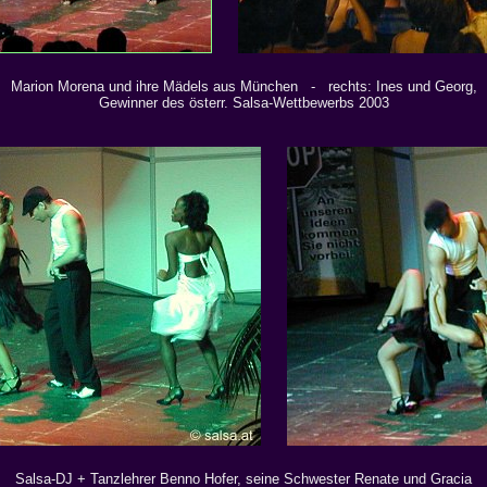
Marion Morena und ihre Mädels aus München - rechts: Ines und Georg,
Gewinner des österr. Salsa-Wettbewerbs 2003
Salsa-DJ + Tanzlehrer Benno Hofer, seine Schwester Renate und Gracia