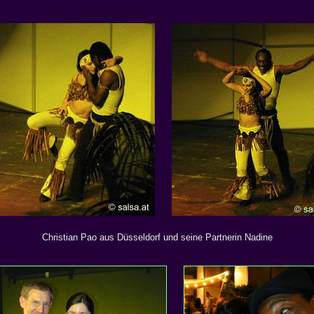
Christian Pao aus Düsseldorf und seine Partnerin Nadine