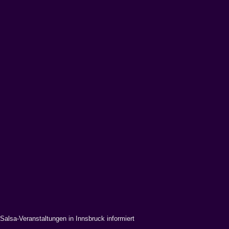
Salsa-Veranstaltungen in Innsbruck informiert