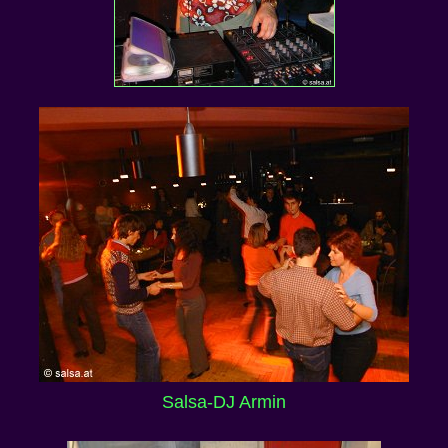
Salsa-DJ Armin