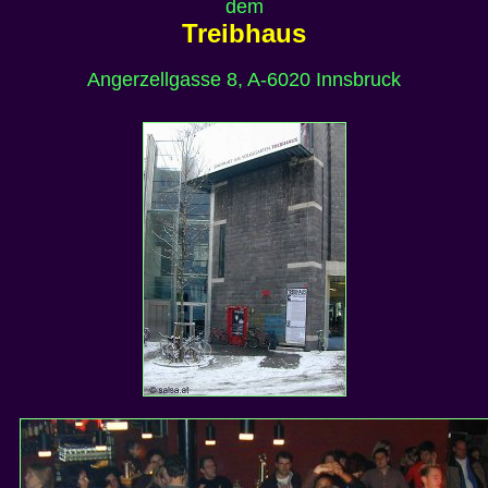
dem
Treibhaus
Angerzellgasse 8, A-6020 Innsbruck