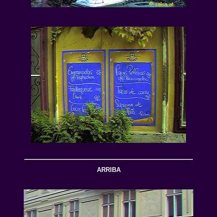
ARRIBA