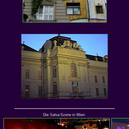
Die Salsa-Szene in Wien: