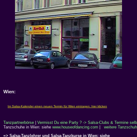
Wien:
Tanzpartnerbörse
|
Vermisst Du eine Party ? -> Salsa-Clubs & Termine selb
Tanzschuhe in Wien: siehe
www.houseofdancing.com
|
weitere Tanzschuh
=> Salsa-Tanzlehrer und Salsa-Tanzkurse in Wien: siehe