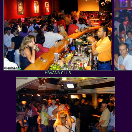
HAVANA CLUB