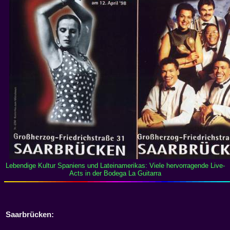
Lebendige Kultur Spaniens und Lateinamerikas: Viele hervorragende Live-
Acts in der Bodega La Guitarra
Saarbrücken: