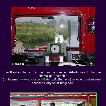
Der Kapitän, Jochim Zimmermann, auf seinem Arbeitsplatz. Er hat das
ehemalige Postschiff
(im Internet:
www.ex-postschiff.de
, z.B. Buchung) renoviert und zu einem
schönen Partyschiff umgebaut.