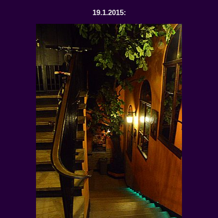
19.1.2015: