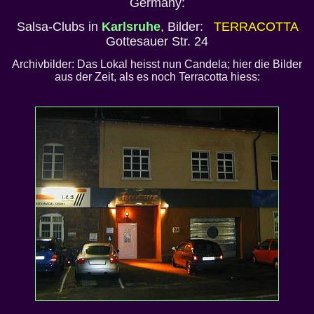
Germany:
Salsa-Clubs in
Karlsruhe
, Bilder:
TERRACOTTA
Gottesauer Str. 24
Archivbilder: Das Lokal heisst nun Candela; hier die Bilder
aus der Zeit, als es noch Terracotta hiess: