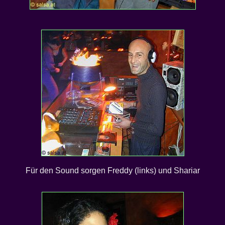
Für den Sound sorgen Freddy (links) und Shariar