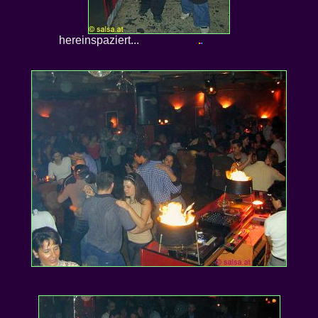
hereinspaziert...