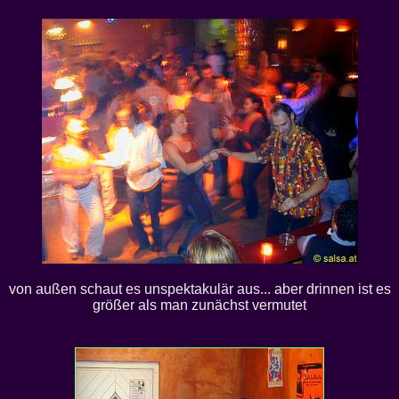
von außen schaut es unspektakulär aus... aber drinnen ist es
größer als man zunächst vermutet