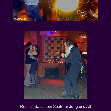
Rechts: Salsa: ein Spaß für Jung und Alt