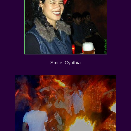
Smile: Cynthia