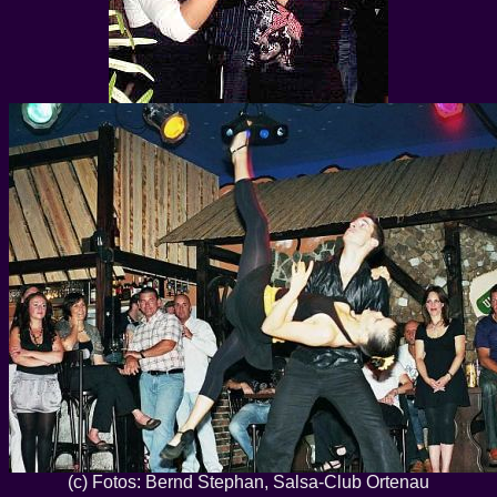
(c) Fotos: Bernd Stephan, Salsa-Club Ortenau