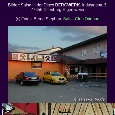
Bilder: Salsa in der Disco
BERGWERK
, Industriestr. 3,
77656 Offenburg-Elgersweier
(c) Fotos: Bernd Stephan,
Salsa-Club Ortenau