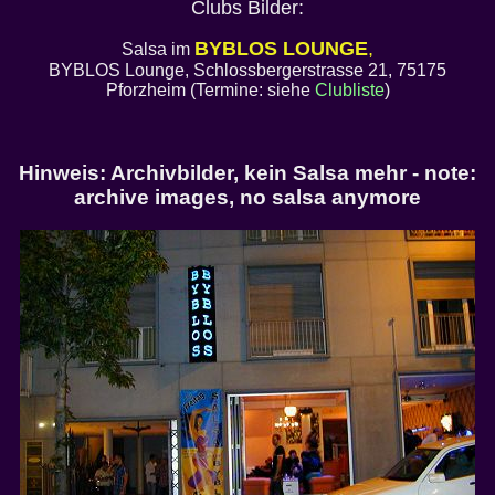
Clubs Bilder:
BYBLOS LOUNGE
,
Salsa im
BYBLOS Lounge, Schlossbergerstrasse 21, 75175
Pforzheim
(Termine: siehe
Clubliste
)
Hinweis: Archivbilder, kein Salsa mehr - note:
archive images, no salsa anymore