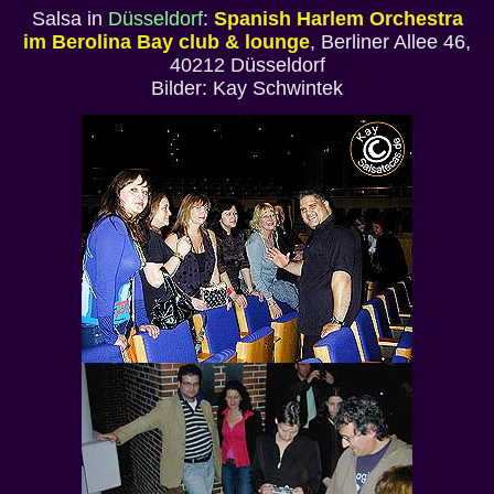
Salsa in
Düsseldorf
:
Spanish Harlem Orchestra
im Berolina Bay club & lounge
, Berliner Allee 46,
40212 Düsseldorf
Bilder: Kay Schwintek