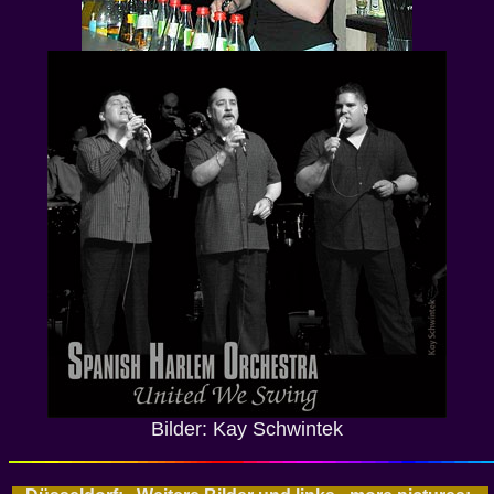
Bilder: Kay Schwintek