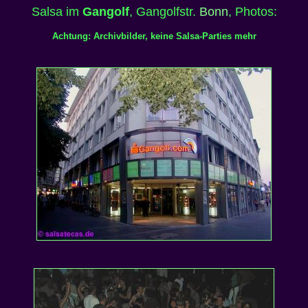
Salsa im
Gangolf
, Gangolfstr.
Bonn
, Photos:
Achtung: Archivbilder, keine Salsa-Parties mehr