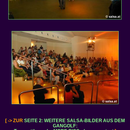
[ -> ZUR
SEITE 2: WEITERE SALSA-BILDER AUS DEM
GANGOLF: