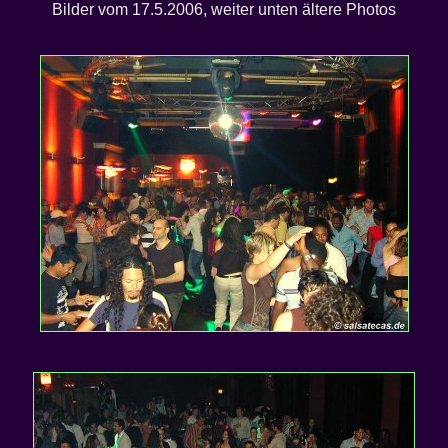
Bilder vom 17.5.2006, weiter unten ältere Photos