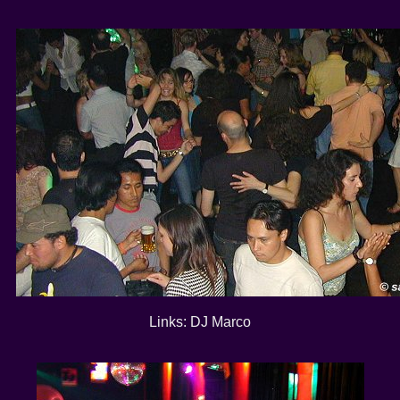
Links: DJ Marco