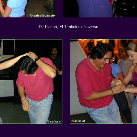
DJ Florian, El Timbalero Travieso