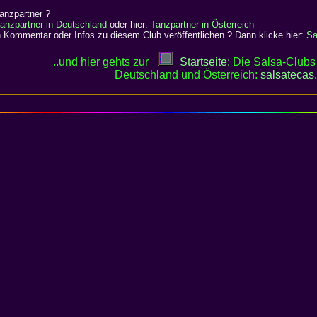
anzpartner ?
anzpartner in Deutschland
oder hier:
Tanzpartner in Österreich
 Kommentar oder Infos zu diesem Club veröffentlichen ? Dann klicke hier:
Sa
..und hier gehts zur
Startseite:
Die Salsa-Clubs 
Deutschland und Österreich:
salsatecas