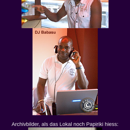
Archivbilder, als das Lokal noch Papiriki hiess: