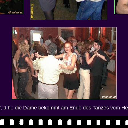
sa", d.h.: die Dame bekommt am Ende des Tanzes vom Her