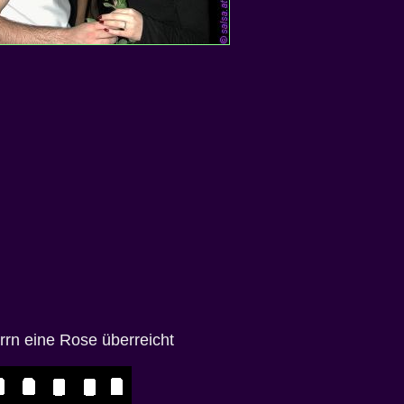
rn eine Rose überreicht