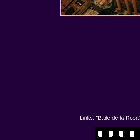
Links: "Baile de la Ro