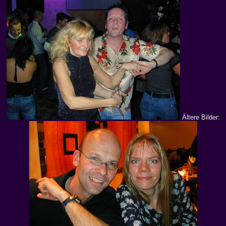
Ältere Bilder: