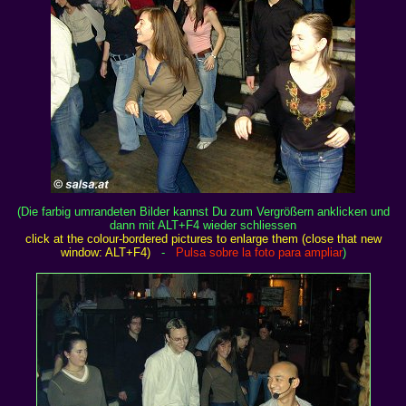
(Die farbig umrandeten Bilder kannst Du zum Vergrößern anklicken und
dann mit ALT+F4 wieder schliessen
click at the colour-bordered pictures to enlarge them (close that new
window: ALT+F4)
-
Pulsa sobre la foto para ampliar
)