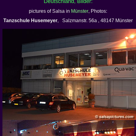
Deutschland, Bilder:
pictures of Salsa in
Münster
, Photos:
Tanzschule Husemeyer
, Salzmanstr. 56a , 48147 Münster