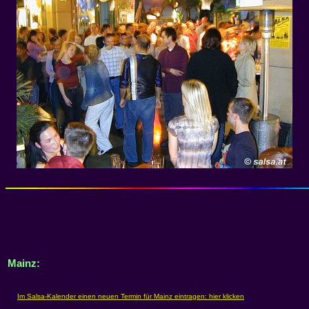
Mainz: