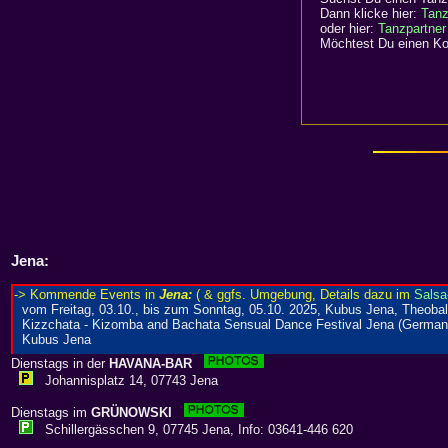
Dann klicke hier:
Tanz
oder hier:
Tanzpartner
Möchtest Du einen Kom
Jena:
Dienstags in der
HAVANA-BAR
Johannisplatz 14, 07743 Jena
Dienstags im
GRÜNOWSKI
Schillergässchen 9, 07745 Jena, Info: 03641-446 620