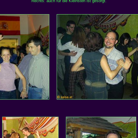
Rechts: auch für die Kleinsten ist gesorgt.