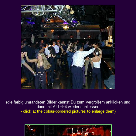
(die farbig umrandeten Bilder kannst Du zum Vergrößern anklicken und
dann mit ALT+F4 wieder schliessen
- click at the colour-bordered pictures to enlarge them)