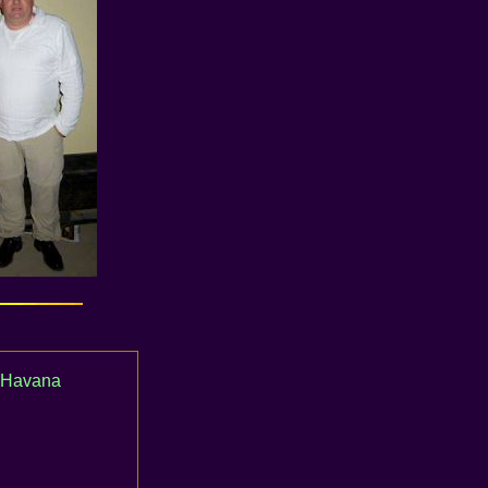
: Havana