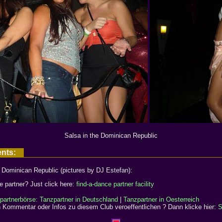
Salsa in the Dominican Republic
ents:
Dominican Republic (pictures by DJ Estefan):
e partner? Just click here:
find-a-dance partner facility
partnerbörse: Tanzpartner in Deutschland
|
Tanzpartner in Oesterreich
 Kommentar oder Infos zu diesem Club veroeffentlichen ? Dann klicke hier:
S