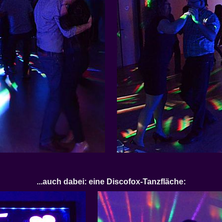
...auch dabei: eine Discofox-Tanzfläche: