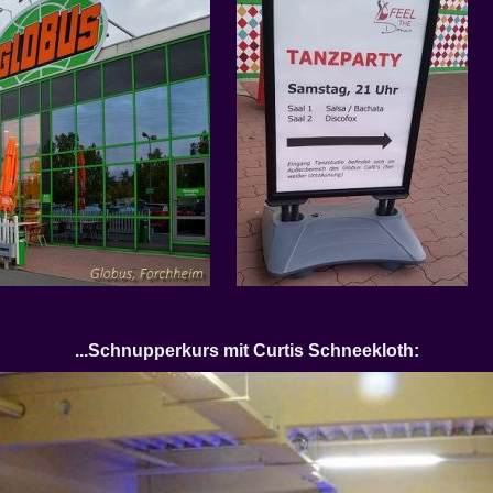
...Schnupperkurs mit Curtis Schneekloth: