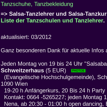
Tanzschuhe, Tanzbekleidung
=> Salsa-Tanzlehrer und Salsa-Tanzkur
Liste der Tanzschulen und Tanzlehrer
.
aktualisiert: 03/2012
Ganz besonderen Dank für aktuelle Infos
Jeden Montag von 19 bis 24 Uhr "Salsaba
Schweitzerhaus
(5 EUR)
(Evangelische Hochschulgemeinde), Schw
1090 Wien
19-20 h Anfängerkurs, 20 Bis 24 h Party
Kontakt: 0664 -5265227; jeden Montag 18
Nena, ab 20:30 - 01:00 h open dancing, E