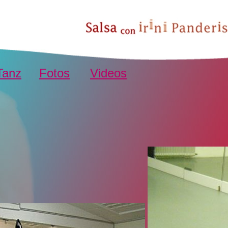
Tanz
Fotos
Videos