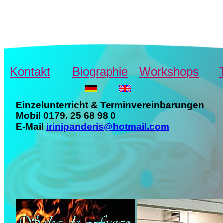
Kontakt
Biographie
Workshops
Einzelunterricht & Terminvereinbarungen
Mobil 0179. 25 68 98 0
E-Mail
irinipanderis@hotmail.com