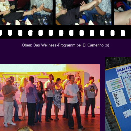
Oben: Das Wellness-Programm bei El Camerino ;o)