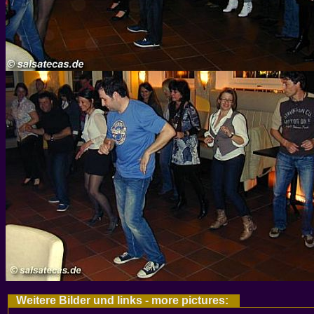
Weitere Bilder und links - more pictures: